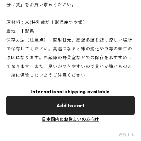
分け賃」をお買い求めください。
原材料：米(特別栽培山形県産つや姫）
産地：山形県
保存方法（注意点）：直射日光、高温多湿を避け涼しい場所
で保存してください。高温になると味の劣化や虫等の発生の
原因になります。冷蔵庫の野菜室などでの保存をおすすめし
ております。また、臭いがつきやすいので臭いが強いものと
一緒に保管しないようご注意ください。
International shipping available
Add to cart
日本国内にお住まいの方向け
通報する