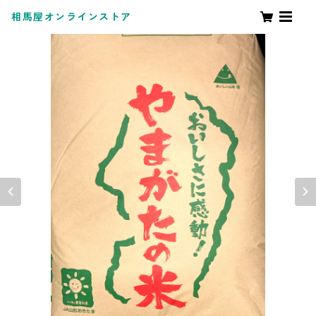
相馬屋オンラインストア