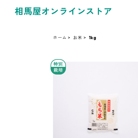
相馬屋オンラインストア
ホーム
お米
1kg