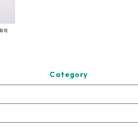
栽培
Category